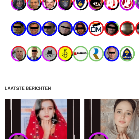
LAATSTE BERICHTEN