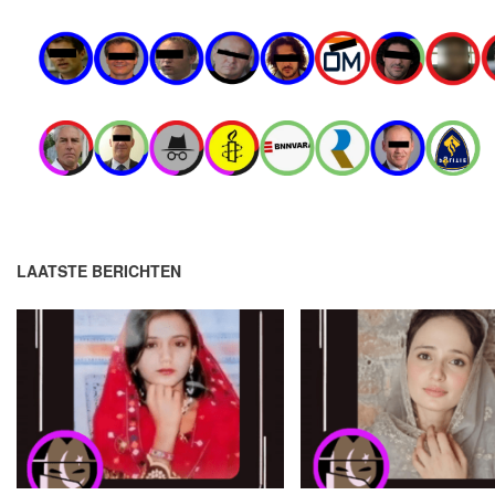
LAATSTE BERICHTEN