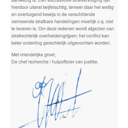
hierdoor uiterst twijfelachtig, temeer daar het wettig
en overtuigend bewijs in de verschillende
vermeende strafbare handelingen moeilijk c.q. niet
te leveren is. Om deze redenen wordt afgezien van
strafrechtelijk overheidsingrijpen; het conflict kan
beter onderling gerechtelijk uitgevochten worden.
Met vriendelijke groet,
De chef recherche / hulpofficier van justitie,