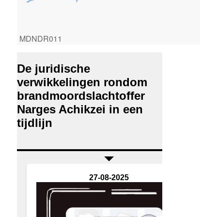
MDNDR011