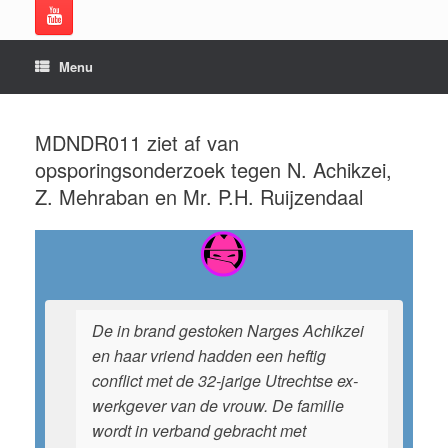
Menu
MDNDR011 ziet af van
opsporingsonderzoek tegen N. Achikzei,
Z. Mehraban en Mr. P.H. Ruijzendaal
De in brand gestoken Narges Achikzei
en haar vriend hadden een heftig
conflict met de 32-jarige Utrechtse ex-
werkgever van de vrouw. De familie
wordt in verband gebracht met