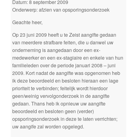
Datum: 8 september 2009
Onderwerp: afzien van opsporingsonderzoek
Geachte heer,
Op 23 juni 2009 heeft u te Zeist aangifte gedaan
van meerdere strafbare feiten, die u danwel uw
onderneming is aangedaan door een ex-
medewerker en een ex-stagiaire en enkele van hun
familieleden over de periode januari 2008 – juni
2009. Kort nadat de aangifte was opgenomen heb
ik deze beoordeeld en besloten hieraan een lage
prioriteit te verbinden; feitelijk wordt hierdoor
geen/weinig vervolgonderzoek in de aangifte
gedaan. Thans heb ik opnieuw uw aangifte
beoordeeld en besloten geen (verder)
opsporingsonderzoek in deze te laten verrichten;
uw aangife zal worden opgelegd.