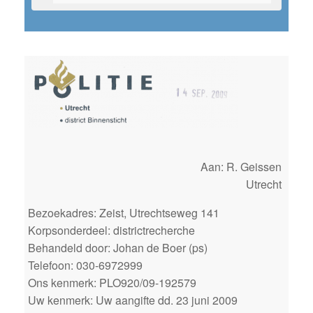
Aan: R. Geissen
Utrecht
Bezoekadres: Zeist, Utrechtseweg 141
Korpsonderdeel: districtrecherche
Behandeld door: Johan de Boer (ps)
Telefoon: 030-6972999
Ons kenmerk: PLO920/09-192579
Uw kenmerk: Uw aangifte dd. 23 juni 2009