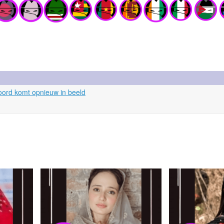
oord komt opnieuw in beeld