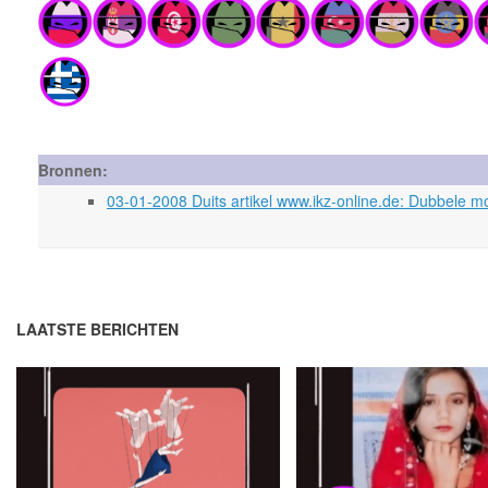
Bronnen:
03-01-2008 Duits artikel www.ikz-online.de: Dubbele m
LAATSTE BERICHTEN