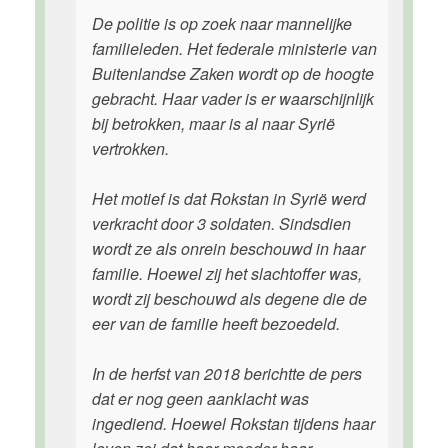
De politie is op zoek naar mannelijke
familieleden. Het federale ministerie van
Buitenlandse Zaken wordt op de hoogte
gebracht. Haar vader is er waarschijnlijk
bij betrokken, maar is al naar Syrië
vertrokken.
Het motief is dat Rokstan in Syrië werd
verkracht door 3 soldaten. Sindsdien
wordt ze als onrein beschouwd in haar
familie. Hoewel zij het slachtoffer was,
wordt zij beschouwd als degene die de
eer van de familie heeft bezoedeld.
In de herfst van 2018 berichtte de pers
dat er nog geen aanklacht was
ingediend. Hoewel Rokstan tijdens haar