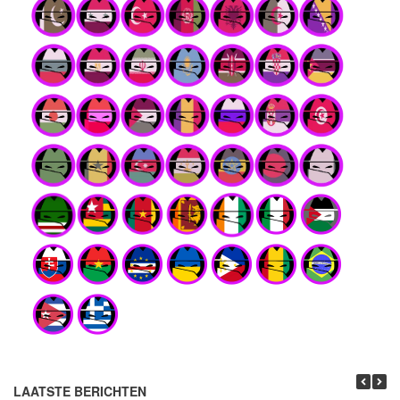
LAATSTE BERICHTEN