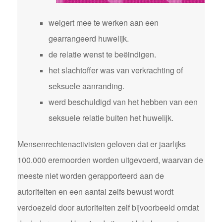
weigert mee te werken aan een
gearrangeerd huwelijk.
de relatie wenst te beëindigen.
het slachtoffer was van verkrachting of
seksuele aanranding.
werd beschuldigd van het hebben van een
seksuele relatie buiten het huwelijk.
Mensenrechtenactivisten geloven dat er jaarlijks
100.000 eremoorden worden uitgevoerd, waarvan de
meeste niet worden gerapporteerd aan de
autoriteiten en een aantal zelfs bewust wordt
verdoezeld door autoriteiten zelf bijvoorbeeld omdat