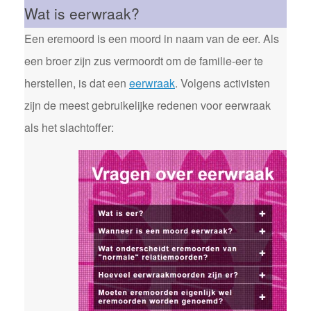
Wat is eerwraak?
Een eremoord is een moord in naam van de eer. Als
een broer zijn zus vermoordt om de familie-eer te
herstellen, is dat een
eerwraak
. Volgens activisten
zijn de meest gebruikelijke redenen voor eerwraak
als het slachtoffer: