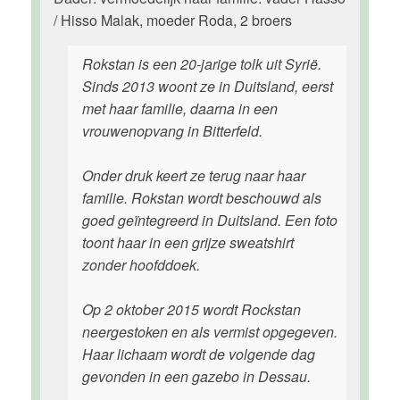
/ Hisso Malak, moeder Roda, 2 broers
Rokstan is een 20-jarige tolk uit Syrië.
Sinds 2013 woont ze in Duitsland, eerst
met haar familie, daarna in een
vrouwenopvang in Bitterfeld.
Onder druk keert ze terug naar haar
familie. Rokstan wordt beschouwd als
goed geïntegreerd in Duitsland. Een foto
toont haar in een grijze sweatshirt
zonder hoofddoek.
Op 2 oktober 2015 wordt Rockstan
neergestoken en als vermist opgegeven.
Haar lichaam wordt de volgende dag
gevonden in een gazebo in Dessau.