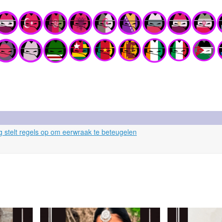
ng stelt regels op om eerwraak te beteugelen