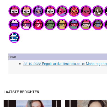
Bron:
22-10-2022 Engels artikel firstindia.co.in: Maha regeri
LAATSTE BERICHTEN