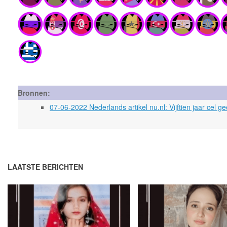
Bronnen:
07-06-2022 Nederlands artikel nu.nl: Vijftien jaar cel
LAATSTE BERICHTEN