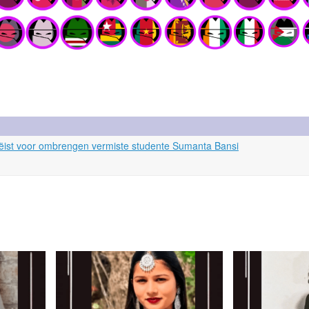
 geëist voor ombrengen vermiste studente Sumanta Bansi